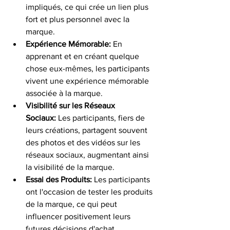
impliqués, ce qui crée un lien plus 
fort et plus personnel avec la 
marque.
Expérience Mémorable:
 En 
apprenant et en créant quelque 
chose eux-mêmes, les participants 
vivent une expérience mémorable 
associée à la marque.
Visibilité sur les Réseaux 
Sociaux:
 Les participants, fiers de 
leurs créations, partagent souvent 
des photos et des vidéos sur les 
réseaux sociaux, augmentant ainsi 
la visibilité de la marque.
Essai des Produits:
 Les participants 
ont l'occasion de tester les produits 
de la marque, ce qui peut 
influencer positivement leurs 
futures décisions d'achat.