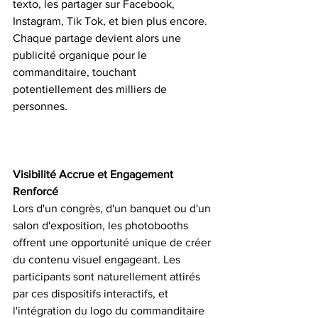
texto, les partager sur Facebook, 
Instagram, Tik Tok, et bien plus encore. 
Chaque partage devient alors une 
publicité organique pour le 
commanditaire, touchant 
potentiellement des milliers de 
personnes.
Visibilité Accrue et Engagement 
Renforcé
Lors d'un congrès, d'un banquet ou d'un 
salon d'exposition, les photobooths 
offrent une opportunité unique de créer 
du contenu visuel engageant. Les 
participants sont naturellement attirés 
par ces dispositifs interactifs, et 
l'intégration du logo du commanditaire 