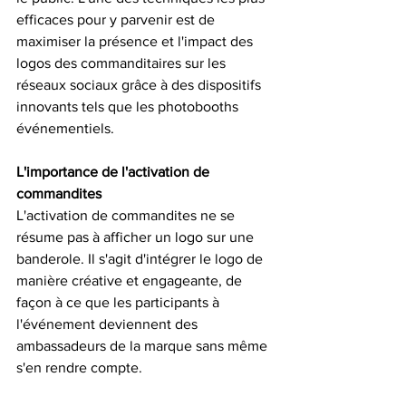
efficaces pour y parvenir est de 
maximiser la présence et l'impact des 
logos des commanditaires sur les 
réseaux sociaux grâce à des dispositifs 
innovants tels que les photobooths 
événementiels.
L'importance de l'activation de 
commandites
L'activation de commandites ne se 
résume pas à afficher un logo sur une 
banderole. Il s'agit d'intégrer le logo de 
manière créative et engageante, de 
façon à ce que les participants à 
l'événement deviennent des 
ambassadeurs de la marque sans même 
s'en rendre compte.