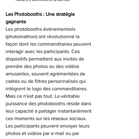
Les Photobooths : Une stratégie 
gagnante
Les photobooths événementiels 
(photomathon) ont révolutionné la 
façon dont les commanditaires peuvent 
interagir avec les participants. Ces 
dispositifs permettent aux invités de 
prendre des photos ou des vidéos 
amusantes, souvent agrémentées de 
cadres ou de filtres personnalisés qui 
intègrent le logo des commanditaires.
Mais ce n'est pas tout. La véritable 
puissance des photobooths réside dans 
leur capacité à partager instantanément 
ces moments sur les réseaux sociaux. 
Les participants peuvent envoyer leurs 
photos et vidéos par e-mail ou par 