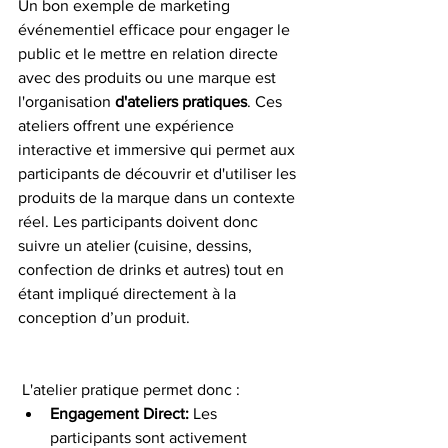
Un bon exemple de marketing 
événementiel efficace pour engager le 
public et le mettre en relation directe 
avec des produits ou une marque est 
l'organisation 
d'ateliers pratiques
. Ces 
ateliers offrent une expérience 
interactive et immersive qui permet aux 
participants de découvrir et d'utiliser les 
produits de la marque dans un contexte 
réel. Les participants doivent donc 
suivre un atelier (cuisine, dessins, 
confection de drinks et autres) tout en 
étant impliqué directement à la 
conception d’un produit.
 L'atelier pratique permet donc :
Engagement Direct:
 Les 
participants sont activement 