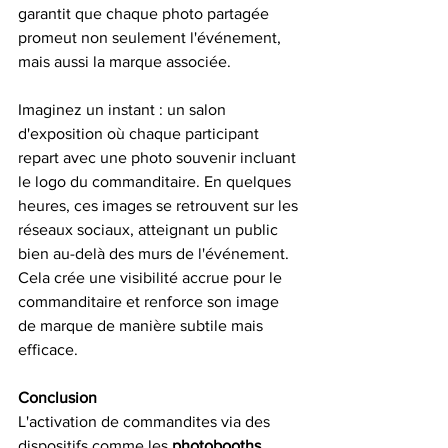
garantit que chaque photo partagée 
promeut non seulement l'événement, 
mais aussi la marque associée.
Imaginez un instant : un salon 
d'exposition où chaque participant 
repart avec une photo souvenir incluant 
le logo du commanditaire. En quelques 
heures, ces images se retrouvent sur les 
réseaux sociaux, atteignant un public 
bien au-delà des murs de l'événement. 
Cela crée une visibilité accrue pour le 
commanditaire et renforce son image 
de marque de manière subtile mais 
efficace.
Conclusion
L'activation de commandites via des 
dispositifs comme les 
photobooths 