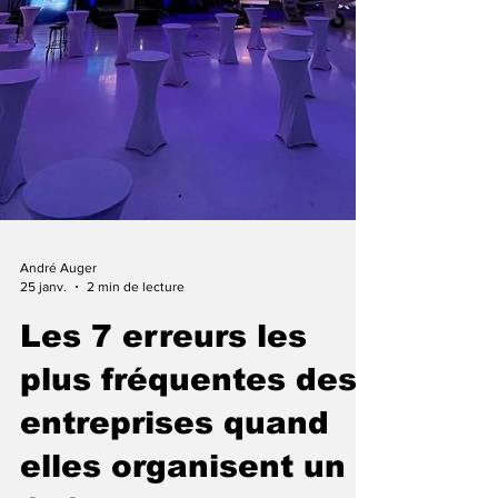
André Auger
25 janv.
2 min de lecture
Les 7 erreurs les