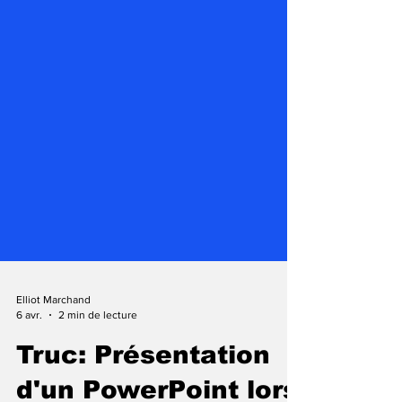
Elliot Marchand
6 avr.
2 min de lecture