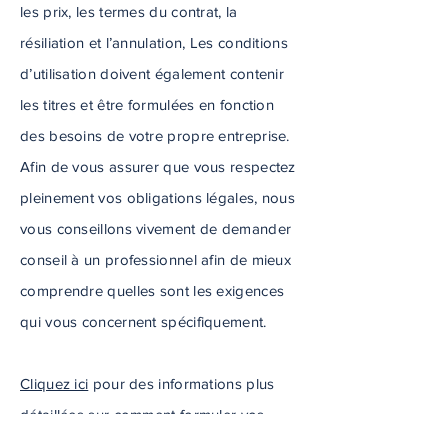
les prix, les termes du contrat, la
résiliation et l’annulation, Les conditions
d’utilisation doivent également contenir
les titres et être formulées en fonction
des besoins de votre propre entreprise.
Afin de vous assurer que vous respectez
pleinement vos obligations légales, nous
vous conseillons vivement de demander
conseil à un professionnel afin de mieux
comprendre quelles sont les exigences
qui vous concernent spécifiquement.
Cliquez ici
pour des informations plus
détaillées sur comment formuler vos
conditions d’utilisation.