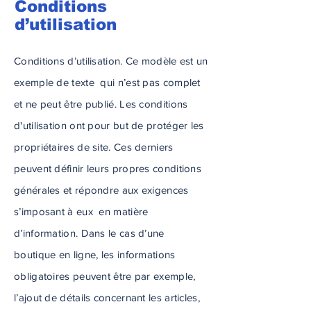
Conditions
d’utilisation
Conditions d’utilisation. Ce modèle est un
exemple de texte qui n’est pas complet
et ne peut être publié. Les conditions
d'utilisation ont pour but de protéger les
propriétaires de site. Ces derniers
peuvent définir leurs propres conditions
générales et répondre aux exigences
s’imposant à eux en matière
d’information. Dans le cas d’une
boutique en ligne, les informations
obligatoires peuvent être par exemple,
l’ajout de détails concernant les articles,