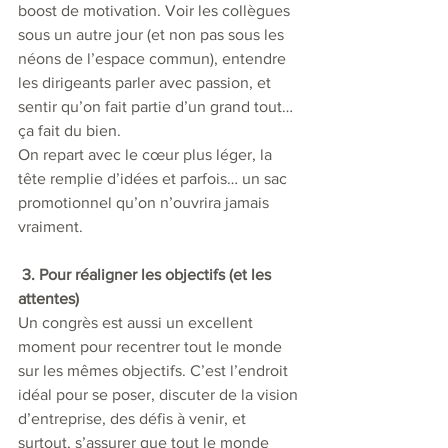
boost de motivation. Voir les collègues 
sous un autre jour (et non pas sous les 
néons de l’espace commun), entendre 
les dirigeants parler avec passion, et 
sentir qu’on fait partie d’un grand tout… 
ça fait du bien.
On repart avec le cœur plus léger, la 
tête remplie d’idées et parfois… un sac 
promotionnel qu’on n’ouvrira jamais 
vraiment.
3. Pour réaligner les objectifs (et les 
attentes)
Un congrès est aussi un excellent 
moment pour recentrer tout le monde 
sur les mêmes objectifs. C’est l’endroit 
idéal pour se poser, discuter de la vision 
d’entreprise, des défis à venir, et 
surtout, s’assurer que tout le monde 