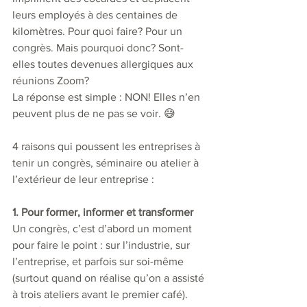
leurs employés à des centaines de 
kilomètres. Pour quoi faire? Pour un 
congrès. Mais pourquoi donc? Sont-
elles toutes devenues allergiques aux 
réunions Zoom?
La réponse est simple : NON! Elles n’en 
peuvent plus de ne pas se voir. 😅
4 raisons qui poussent les entreprises à 
tenir un congrès, séminaire ou atelier à 
l’extérieur de leur entreprise :
1. Pour former, informer et transformer
Un congrès, c’est d’abord un moment 
pour faire le point : sur l’industrie, sur 
l’entreprise, et parfois sur soi-même 
(surtout quand on réalise qu’on a assisté 
à trois ateliers avant le premier café).