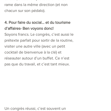
rame dans la même direction (et non 
chacun sur son pédalo).
4. Pour faire du social… et du tourisme 
d’affaires- Ben voyons donc!
Soyons francs. Le congrès, c’est aussi le 
prétexte parfait pour sortir de la routine, 
visiter une autre ville (avec un petit 
cocktail de bienvenue à la clé) et 
réseauter autour d’un buffet. Ce n’est 
pas que du travail, et c’est tant mieux.
Un congrès réussi, c’est souvent un 