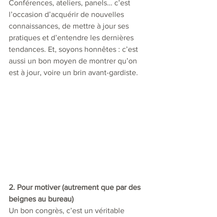
Conférences, ateliers, panels… c’est 
l’occasion d’acquérir de nouvelles 
connaissances, de mettre à jour ses 
pratiques et d’entendre les dernières 
tendances. Et, soyons honnêtes : c’est 
aussi un bon moyen de montrer qu’on 
est à jour, voire un brin avant-gardiste.
2. Pour motiver (autrement que par des 
beignes au bureau)
Un bon congrès, c’est un véritable 