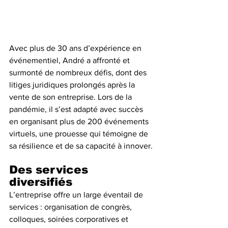
Avec plus de 30 ans d’expérience en 
événementiel, André a affronté et 
surmonté de nombreux défis, dont des 
litiges juridiques prolongés après la 
vente de son entreprise. Lors de la 
pandémie, il s’est adapté avec succès 
en organisant plus de 200 événements 
virtuels, une prouesse qui témoigne de 
sa résilience et de sa capacité à innover.
Des services 
diversifiés
L’entreprise offre un large éventail de 
services : organisation de congrès, 
colloques, soirées corporatives et 