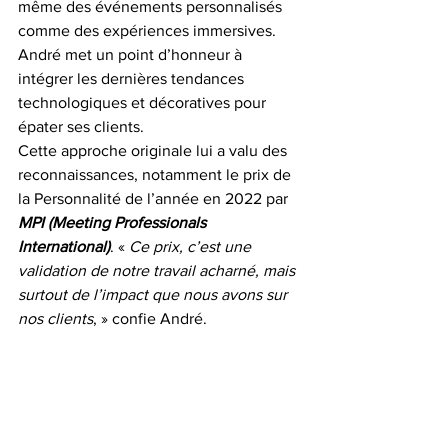
même des événements personnalisés 
comme des expériences immersives. 
André met un point d’honneur à 
intégrer les dernières tendances 
technologiques et décoratives pour 
épater ses clients.
Cette approche originale lui a valu des 
reconnaissances, notamment le prix de 
la Personnalité de l’année en 2022 par 
MPI (Meeting Professionals 
International)
. « 
Ce prix, c’est une 
validation de notre travail acharné, mais 
surtout de l’impact que nous avons sur 
nos clients
, » confie André.