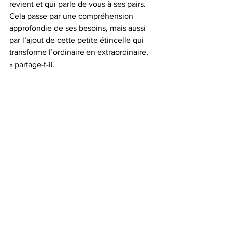
revient et qui parle de vous à ses pairs. 
Cela passe par une compréhension 
approfondie de ses besoins, mais aussi 
par l’ajout de cette petite étincelle qui 
transforme l’ordinaire en extraordinaire, 
» partage-t-il.