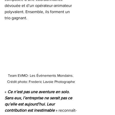
dévouée et d’un opérateur-animateur 
polyvalent. Ensemble, ils forment un 
trio gagnant.
Team EVMO- Les Événements Mondains. 
Crédit photo: Frederic Lavoie Photographe
« 
Ce n’est pas une aventure en solo. 
Sans eux, l’entreprise ne serait pas ce 
qu’elle est aujourd’hui. Leur 
contribution est inestimable
» reconnaît-