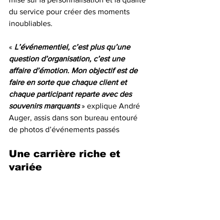
du service pour créer des moments 
inoubliables.
« 
L’événementiel, c’est plus qu’une 
question d’organisation, c’est une 
affaire d’émotion. Mon objectif est de 
faire en sorte que chaque client et 
chaque participant reparte avec des 
souvenirs marquants
 » explique André 
Auger, assis dans son bureau entouré 
de photos d’événements passés
Une carrière riche et 
variée