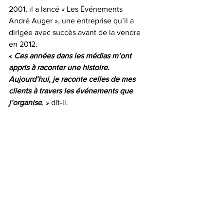
2001, il a lancé « Les Événements 
André Auger », une entreprise qu’il a 
dirigée avec succès avant de la vendre 
en 2012.
« 
Ces années dans les médias m’ont 
appris à raconter une histoire. 
Aujourd’hui, je raconte celles de mes 
clients à travers les événements que 
j’organise
, » dit-il.