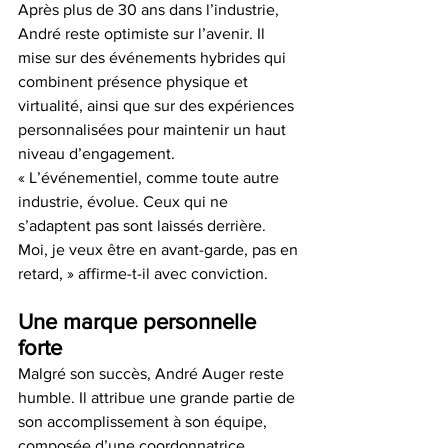
Après plus de 30 ans dans l’industrie, 
André reste optimiste sur l’avenir. Il 
mise sur des événements hybrides qui 
combinent présence physique et 
virtualité, ainsi que sur des expériences 
personnalisées pour maintenir un haut 
niveau d’engagement.
« L’événementiel, comme toute autre 
industrie, évolue. Ceux qui ne 
s’adaptent pas sont laissés derrière. 
Moi, je veux être en avant-garde, pas en 
retard, » affirme-t-il avec conviction.
Une marque personnelle 
forte
Malgré son succès, André Auger reste 
humble. Il attribue une grande partie de 
son accomplissement à son équipe, 
composée d’une coordonnatrice 