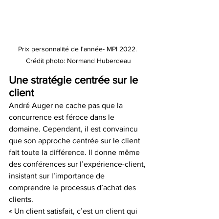
Prix personnalité de l'année- MPI 2022. 
Crédit photo: Normand Huberdeau
Une stratégie centrée sur le 
client
André Auger ne cache pas que la 
concurrence est féroce dans le 
domaine. Cependant, il est convaincu 
que son approche centrée sur le client 
fait toute la différence. Il donne même 
des conférences sur l’expérience-client, 
insistant sur l’importance de 
comprendre le processus d’achat des 
clients.
« Un client satisfait, c’est un client qui 