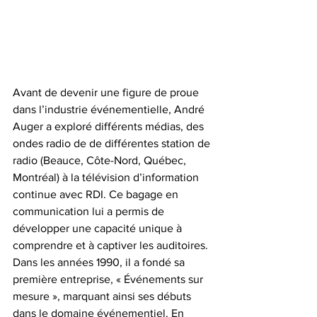
Avant de devenir une figure de proue 
dans l’industrie événementielle, André 
Auger a exploré différents médias, des 
ondes radio de de différentes station de 
radio (Beauce, Côte-Nord, Québec, 
Montréal) à la télévision d’information 
continue avec RDI. Ce bagage en 
communication lui a permis de 
développer une capacité unique à 
comprendre et à captiver les auditoires. 
Dans les années 1990, il a fondé sa 
première entreprise, « Événements sur 
mesure », marquant ainsi ses débuts 
dans le domaine événementiel. En 