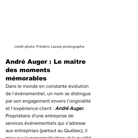
crédit photo: Frédéric Lavoie photographe
André Auger : Le maître 
des moments 
mémorables
Dans le monde en constante évolution 
de l’événementiel, un nom se distingue 
par son engagement envers l’originalité 
et l’expérience-client : 
André Auger.
Propriétaire d'une entreprise de 
services événementiels qui s’adresse 
aux entreprises (partout au Québec), il 
mise sur la personnalisation et la qualité 