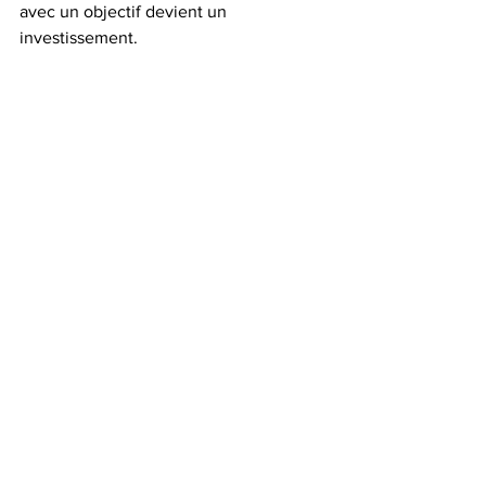
avec un objectif devient un 
investissement.