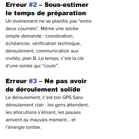
Erreur 
#2
 – Sous-estimer 
le temps de préparation
Un événement ne se planifie pas “entre 
deux courriels”. Même une soirée 
simple demande : coordination, 
échéancier, vérification technique, 
déroulement, communication aux 
invités, plan B. Le temps, c’est la clé 
d’une soirée qui “coule”.
Erreur 
#3
 – Ne pas avoir 
de déroulement solide
Le déroulement, c’est ton GPS.Sans 
déroulement clair : les gens attendent, 
les allocutions s’étirent, les pauses 
arrivent au mauvais moment… et 
l’énergie tombe.