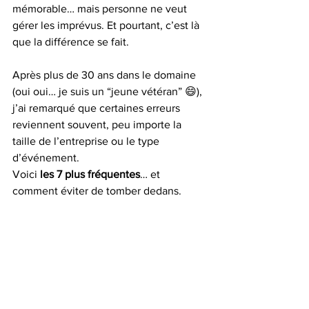
mémorable… mais personne ne veut 
gérer les imprévus. Et pourtant, c’est là 
que la différence se fait.
Après plus de 30 ans dans le domaine 
(oui oui… je suis un “jeune vétéran” 😄), 
j’ai remarqué que certaines erreurs 
reviennent souvent, peu importe la 
taille de l’entreprise ou le type 
d’événement.
Voici 
les 7 plus fréquentes
… et 
comment éviter de tomber dedans.