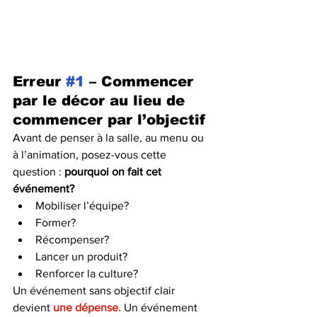
Erreur 
#1
 – Commencer 
par le décor au lieu de 
commencer par l’objectif
Avant de penser à la salle, au menu ou 
à l’animation, posez-vous cette 
question : 
pourquoi on fait cet 
événement?
Mobiliser l’équipe?
Former?
Récompenser?
Lancer un produit?
Renforcer la culture?
Un événement sans objectif clair 
devient 
une dépense.
 Un événement 