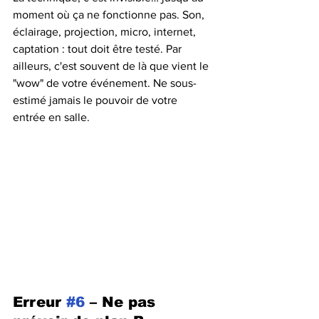
moment où ça ne fonctionne pas. Son, 
éclairage, projection, micro, internet, 
captation : tout doit être testé. Par 
ailleurs, c'est souvent de là que vient le 
"wow" de votre événement. Ne sous-
estimé jamais le pouvoir de votre 
entrée en salle.
Erreur 
#6
 – Ne pas 