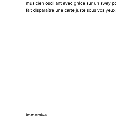
musicien oscillant avec grâce sur un sway p
fait disparaître une carte juste sous vos yeux
immersive.