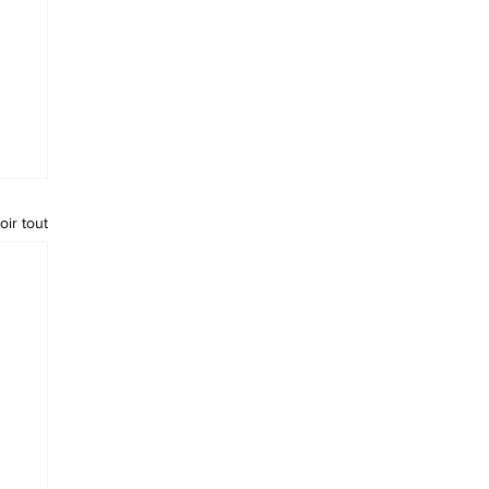
oir tout