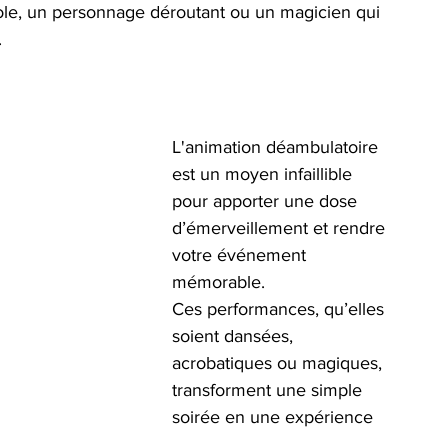
ole, un personnage déroutant ou un magicien qui 
.
L'animation déambulatoire 
est un moyen infaillible 
pour apporter une dose 
d’émerveillement et rendre 
votre événement 
mémorable.
Ces performances, qu’elles 
soient dansées, 
acrobatiques ou magiques, 
transforment une simple 
soirée en une expérience 