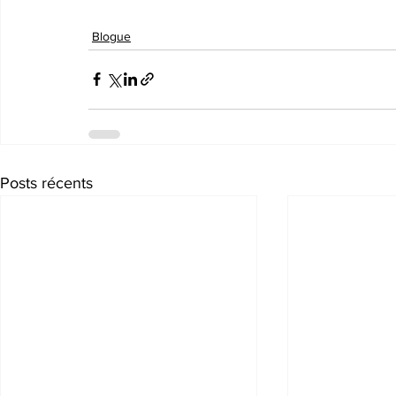
Blogue
Posts récents